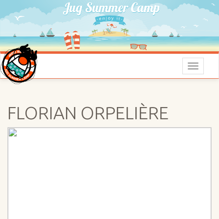
Menu
FLORIAN ORPELIÈRE