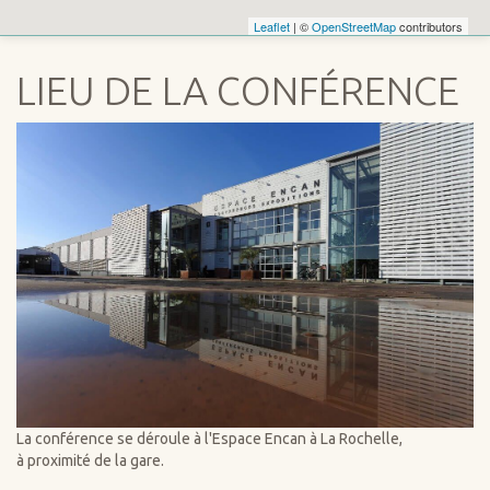
Leaflet
| ©
OpenStreetMap
contributors
LIEU DE LA CONFÉRENCE
La conférence se déroule à l'Espace Encan à La Rochelle,
à proximité de la gare.