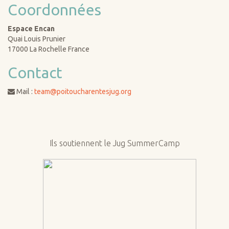
Coordonnées
Espace Encan
Quai Louis Prunier
17000 La Rochelle France
Contact
Mail :
team@poitoucharentesjug.org
Ils soutiennent le Jug SummerCamp