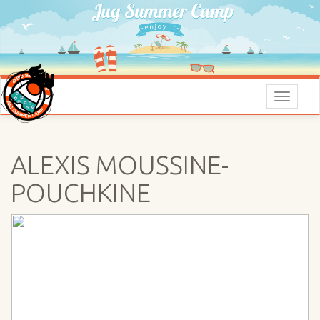
Menu
ALEXIS MOUSSINE-
POUCHKINE