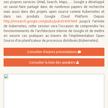
ses propres services GMail, Search, Maps, … Google a développé
un savoir-faire partagé dans de nombreux papiers de recherche
mais aussi dans des projets open source comme Kubernetes et
dans ses produits Google Cloud Platform. Depuis
http://research.google.com/pubs/pub43438.html
jusqu'à l'arrivée
de Kubernetes, cette session sera l'occasion de comprendre les
fonctionnements de l'architecture interne de Google et de mettre
en oeuvre ces pratiques au travers de l'implémentation Open
Source d'un planificateur de processus distribués (Kubernetes).
Consulter d'autres présentations
Consulter la liste des speakers