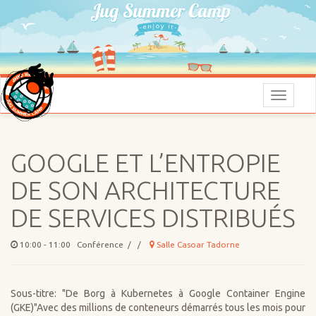
Menu
GOOGLE ET L’ENTROPIE
DE SON ARCHITECTURE
DE SERVICES DISTRIBUÉS
10:00 - 11:00 Conférence / /
Salle Casoar Tadorne
Sous-titre: "De Borg à Kubernetes à Google Container Engine
(GKE)"Avec des millions de conteneurs démarrés tous les mois pour