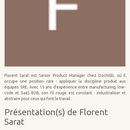
Florent Sarat est Senior Product Manager chez Doctolib, où il
occupe une position rare : appliquer la discipline produit aux
équipes SRE. Avec 15 ans d'expérience entre manufacturing, low-
code et SaaS B2B, son fil rouge est constant : industrialiser et
abstraire pour ceux qui font le travail.
Présentation(s) de Florent
Sarat