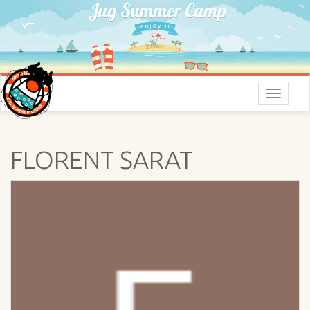
Menu
FLORENT SARAT