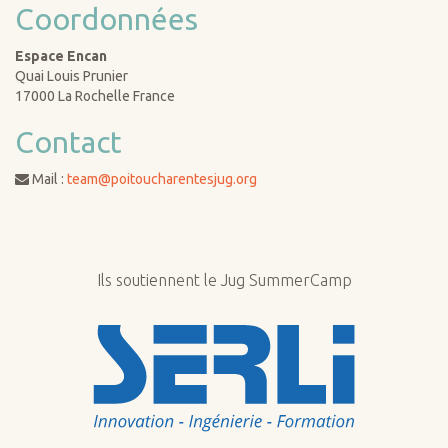
Coordonnées
Espace Encan
Quai Louis Prunier
17000 La Rochelle France
Contact
Mail :
team@poitoucharentesjug.org
Ils soutiennent le Jug SummerCamp