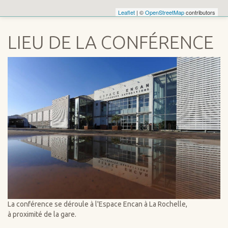
Leaflet
| ©
OpenStreetMap
contributors
LIEU DE LA CONFÉRENCE
La conférence se déroule à l'Espace Encan à La Rochelle,
à proximité de la gare.