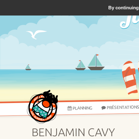
By continuing 
PRÉSENTATION
PLANNING
BENJAMIN CAVY