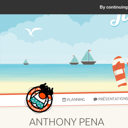
By continuing 
PRÉSENTATION
PLANNING
ANTHONY PENA