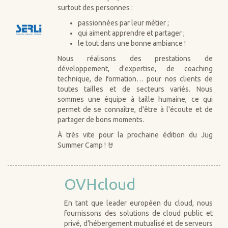
surtout des personnes :
passionnées par leur métier ;
qui aiment apprendre et partager ;
le tout dans une bonne ambiance !
Nous réalisons des prestations de
développement, d'expertise, de coaching
technique, de formation… pour nos clients de
toutes tailles et de secteurs variés. Nous
sommes une équipe à taille humaine, ce qui
permet de se connaître, d'être à l'écoute et de
partager de bons moments.
À très vite pour la prochaine édition du Jug
Summer Camp ! 🤘
OVHcloud
En tant que leader européen du cloud, nous
fournissons des solutions de cloud public et
privé, d’hébergement mutualisé et de serveurs