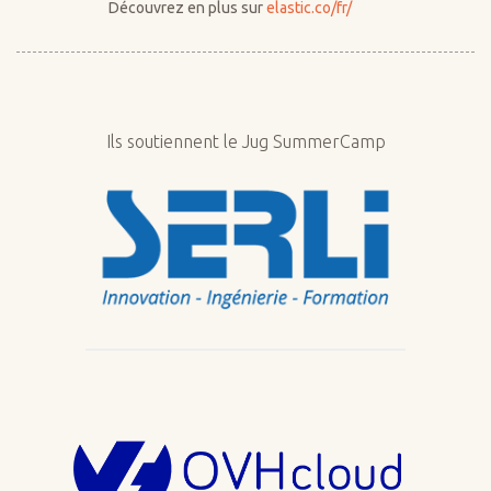
Découvrez en plus sur
elastic.co/fr/
Ils soutiennent le Jug SummerCamp