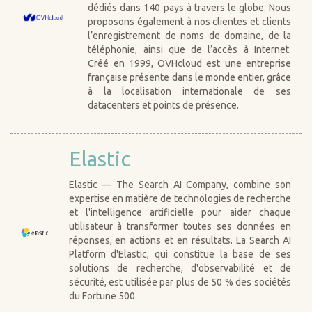
dédiés dans 140 pays à travers le globe. Nous
proposons également à nos clientes et clients
l’enregistrement de noms de domaine, de la
téléphonie, ainsi que de l’accès à Internet.
Créé en 1999, OVHcloud est une entreprise
française présente dans le monde entier, grâce
à la localisation internationale de ses
datacenters et points de présence.
Elastic
Elastic — The Search AI Company, combine son
expertise en matière de technologies de recherche
et l'intelligence artificielle pour aider chaque
utilisateur à transformer toutes ses données en
réponses, en actions et en résultats. La Search AI
Platform d'Elastic, qui constitue la base de ses
solutions de recherche, d'observabilité et de
sécurité, est utilisée par plus de 50 % des sociétés
du Fortune 500.