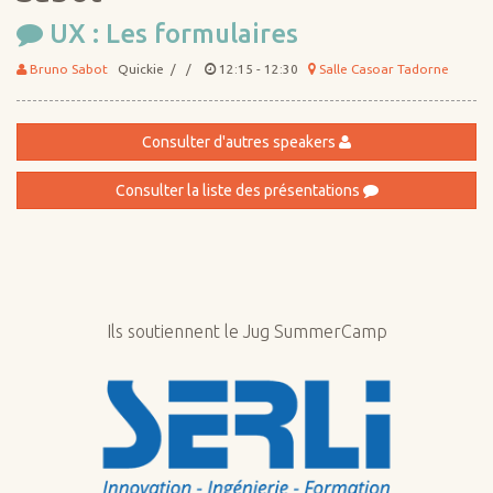
UX : Les formulaires
Bruno Sabot
Quickie / /
12:15 - 12:30
Salle Casoar Tadorne
Consulter d'autres speakers
Consulter la liste des présentations
Ils soutiennent le Jug SummerCamp