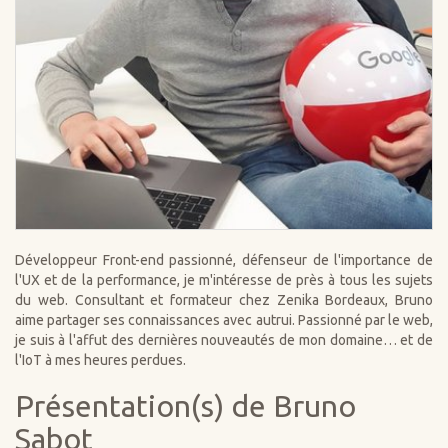
Développeur Front-end passionné, défenseur de l'importance de
l'UX et de la performance, je m'intéresse de près à tous les sujets
du web. Consultant et formateur chez Zenika Bordeaux, Bruno
aime partager ses connaissances avec autrui. Passionné par le web,
je suis à l'affut des dernières nouveautés de mon domaine… et de
l'IoT à mes heures perdues.
Présentation(s) de Bruno
Sabot