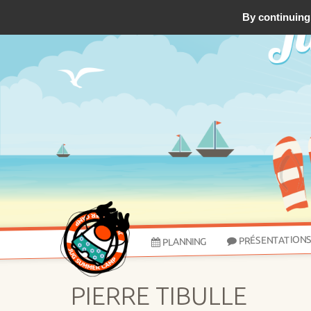
By continuing 
PRÉSENTATION
PLANNING
PIERRE TIBULLE