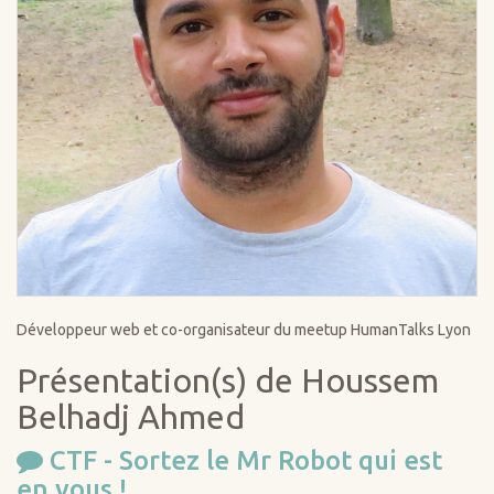
Développeur web et co-organisateur du meetup HumanTalks Lyon
Présentation(s) de Houssem
Belhadj Ahmed
CTF - Sortez le Mr Robot qui est
en vous !