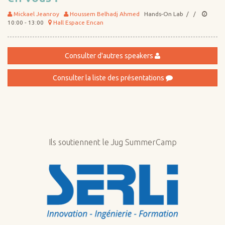
Mickael Jeanroy
Houssem Belhadj Ahmed
Hands-On Lab / /
10:00 - 13:00
Hall Espace Encan
Consulter d'autres speakers
Consulter la liste des présentations
Ils soutiennent le Jug SummerCamp