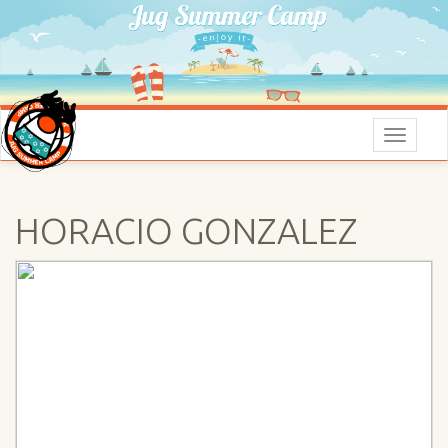
Menu
HORACIO GONZALEZ