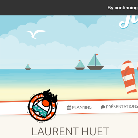
By continuing 
PRÉSENTATION
PLANNING
LAURENT HUET