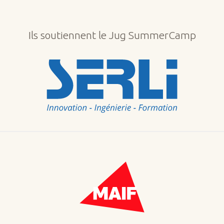
Ils soutiennent le Jug SummerCamp