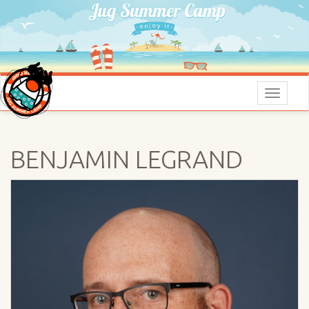
Menu
BENJAMIN LEGRAND