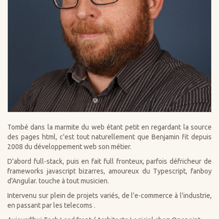
Tombé dans la marmite du web étant petit en regardant la source
des pages html, c'est tout naturellement que Benjamin fit depuis
2008 du développement web son métier.
D'abord full-stack, puis en fait full fronteux, parfois défricheur de
frameworks javascript bizarres, amoureux du Typescript, fanboy
d'Angular. touche à tout musicien.
Intervenu sur plein de projets variés, de l'e-commerce à l'industrie,
en passant par les telecoms .