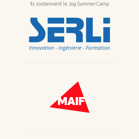
Ils soutiennent le Jug SummerCamp