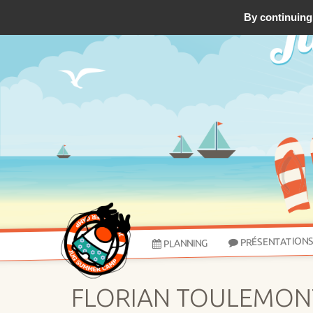
By continuing 
PRÉSENTATION
PLANNING
FLORIAN TOULEMON