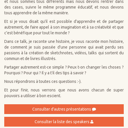
et nous sommes tous différents mais nous devons rentrer dans
des cases, suivre le même programme éducatif, et nous devons
tous apprendre de la même manière.
Et si je vous disait qu'il est possible d'apprendre et de partager
autrement, de faire appel à son imagination et à sa créativité et que
c'est bénéfique pour tout le monde ?
Dans ce talk, je raconte une histoire, je vous raconte mon histoire,
de comment je suis passée d'une personne qui avait perdu ses
passions à la création de sketchnotes, vidéos, talks qui sortent du
commun et de livres illustrés.
Partager autrement est-ce simple ? Peux t-on changer les choses ?
Pourquoi ? Pour qui ? Il y a t'il des tips à savoir ?
Nous répondrons à toutes ces questions :-).
Et pour finir, nous verrons que nous avons chacun de super
pouvoirs a utiliser à bon escient.
Consulter d'autres présentations
Consulter la liste des speakers