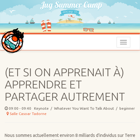
Menu
(ET SI ON APPRENAIT À)
APPRENDRE ET
PARTAGER AUTREMENT
09:00 - 09:40 Keynote / Whatever You Want To Talk About / beginner
Salle Casoar Tadorne
Nous sommes actuellement environ 8 milliards d’individus sur Terre