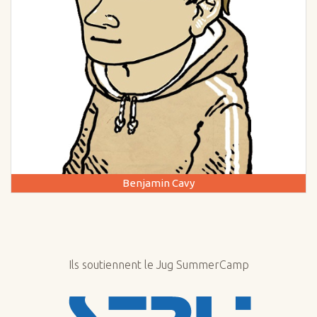
Benjamin Cavy
Ils soutiennent le Jug SummerCamp