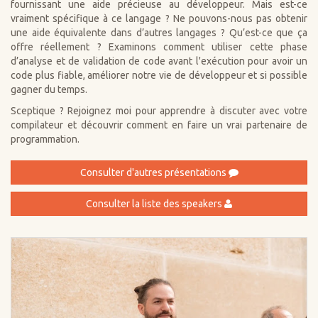
fournissant une aide précieuse au développeur. Mais est-ce
vraiment spécifique à ce langage ? Ne pouvons-nous pas obtenir
une aide équivalente dans d’autres langages ? Qu’est-ce que ça
offre réellement ? Examinons comment utiliser cette phase
d’analyse et de validation de code avant l'exécution pour avoir un
code plus fiable, améliorer notre vie de développeur et si possible
gagner du temps.
Sceptique ? Rejoignez moi pour apprendre à discuter avec votre
compilateur et découvrir comment en faire un vrai partenaire de
programmation.
Consulter d'autres présentations
Consulter la liste des speakers