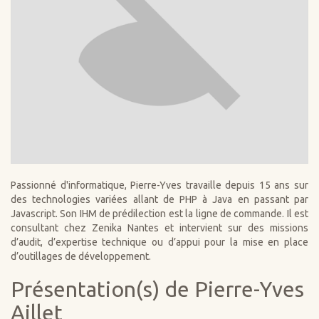
Passionné d'informatique, Pierre-Yves travaille depuis 15 ans sur
des technologies variées allant de PHP à Java en passant par
Javascript. Son IHM de prédilection est la ligne de commande. Il est
consultant chez Zenika Nantes et intervient sur des missions
d’audit, d’expertise technique ou d’appui pour la mise en place
d’outillages de développement.
Présentation(s) de Pierre-Yves
Aillet