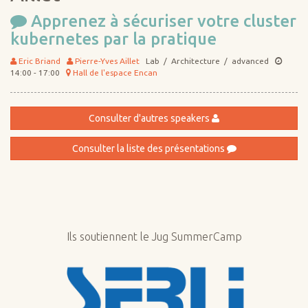
Apprenez à sécuriser votre cluster
kubernetes par la pratique
Eric Briand
Pierre-Yves Aillet
Lab / Architecture / advanced
14:00 - 17:00
Hall de l'espace Encan
Consulter d'autres speakers
Consulter la liste des présentations
Ils soutiennent le Jug SummerCamp