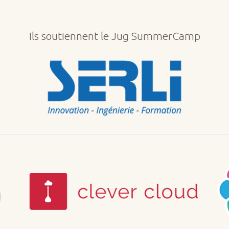
Ils soutiennent le Jug SummerCamp