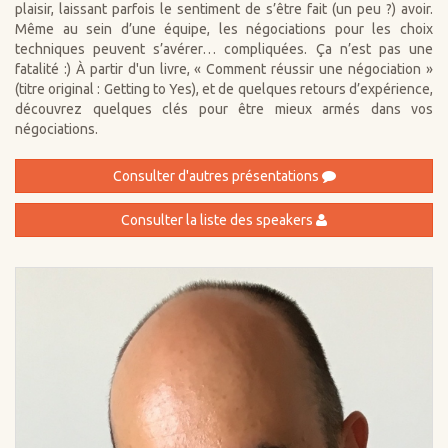
plaisir, laissant parfois le sentiment de s’être fait (un peu ?) avoir.
Même au sein d’une équipe, les négociations pour les choix
techniques peuvent s’avérer… compliquées. Ça n’est pas une
fatalité :) À partir d'un livre, « Comment réussir une négociation »
(titre original : Getting to Yes), et de quelques retours d’expérience,
découvrez quelques clés pour être mieux armés dans vos
négociations.
Consulter d'autres présentations
Consulter la liste des speakers