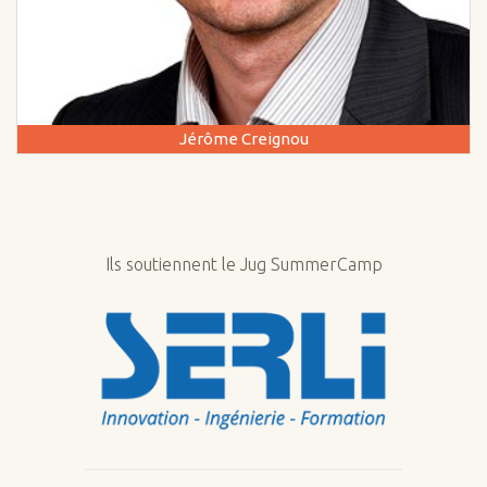
Jérôme Creignou
Ils soutiennent le Jug SummerCamp