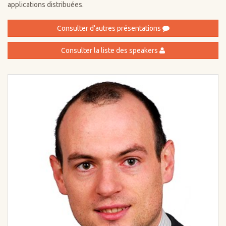
applications distribuées.
Consulter d'autres présentations
Consulter la liste des speakers