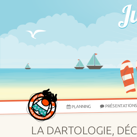
PRÉSENTATION
PLANNING
LA DARTOLOGIE, DÉ