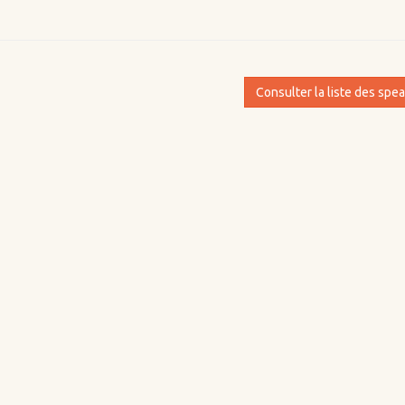
Consulter la liste des spe