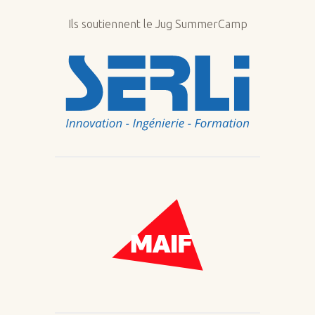
Ils soutiennent le Jug SummerCamp