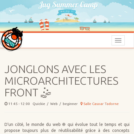
Menu
JONGLONS AVEC LES
MICROARCHITECTURES
FRONT 🤹
11:45 - 12:00 Quickie / Web / beginner
Salle Casoar Tadorne
D’un côté, le monde du web 🌐 qui évolue tout le temps et qui
propose toujours plus de réutilisabilité grâce à des concepts