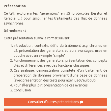
Présentation
Ce talk explorera les "generators" en JS (protocoles Iterator et
Iterable, …) pour simplifier les traitements des flux de données
asynchrones.
Déroulement
Cette présentation suivra le format suivant:
Introduction: contexte, défis du traitement asynchrones en
JS, présentation des generators et leurs avantages, mise en
bouche avec un exemple "simple"
Fonctionnement des generators: présentation des concepts
clés et différences avec des fonctions classiques
Cas pratique: démonstration complète d'un traitement de
préparation de données provenant d'une base de données
(avec présentation des tests pour aller jusqu'au bout)
Pour aller plus loin: présentation de cas avancés
Conclusion
Consulter d'autres présentations