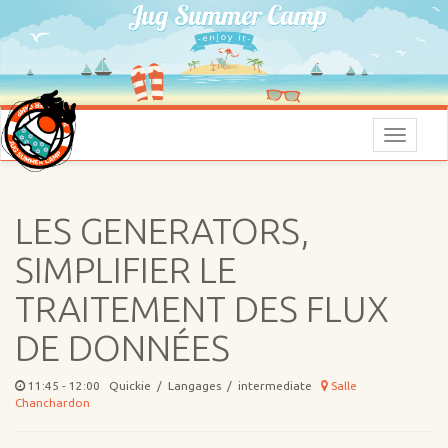
Menu
LES GENERATORS,
SIMPLIFIER LE
TRAITEMENT DES FLUX
DE DONNÉES
11:45 - 12:00 Quickie / Langages / intermediate
Salle
Chanchardon