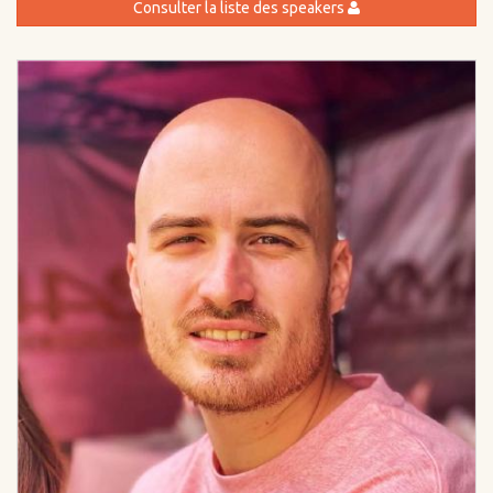
Consulter la liste des speakers