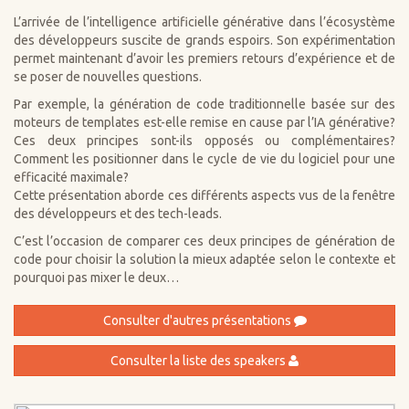
L’arrivée de l’intelligence artificielle générative dans l’écosystème
des développeurs suscite de grands espoirs. Son expérimentation
permet maintenant d’avoir les premiers retours d’expérience et de
se poser de nouvelles questions.
Par exemple, la génération de code traditionnelle basée sur des
moteurs de templates est-elle remise en cause par l’IA générative?
Ces deux principes sont-ils opposés ou complémentaires?
Comment les positionner dans le cycle de vie du logiciel pour une
efficacité maximale?
Cette présentation aborde ces différents aspects vus de la fenêtre
des développeurs et des tech-leads.
C’est l’occasion de comparer ces deux principes de génération de
code pour choisir la solution la mieux adaptée selon le contexte et
pourquoi pas mixer le deux…
Consulter d'autres présentations
Consulter la liste des speakers