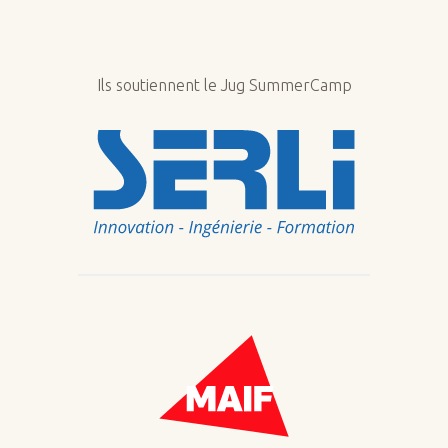
Ils soutiennent le Jug SummerCamp