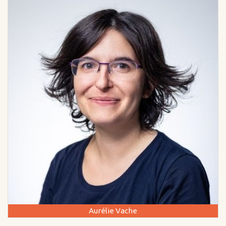
Aurélie Vache