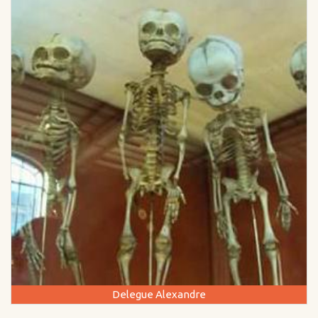
Delegue Alexandre