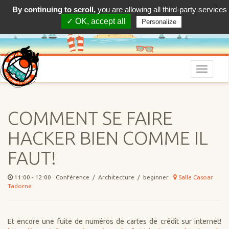
By continuing to scroll,
you are allowing all third-party services
✓ OK, accept all
Personalize
Menu
COMMENT SE FAIRE
HACKER BIEN COMME IL
FAUT!
11:00 - 12:00 Conférence / Architecture / beginner
Salle Casoar
Tadorne
Et encore une fuite de numéros de cartes de crédit sur internet!